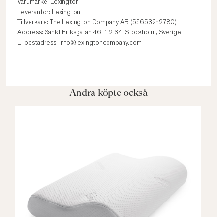
Varumärke: Lexington
Leverantör: Lexington
Tillverkare: The Lexington Company AB (556532-2780)
Address: Sankt Eriksgatan 46, 112 34, Stockholm, Sverige
E-postadress: info@lexingtoncompany.com
Andra köpte också