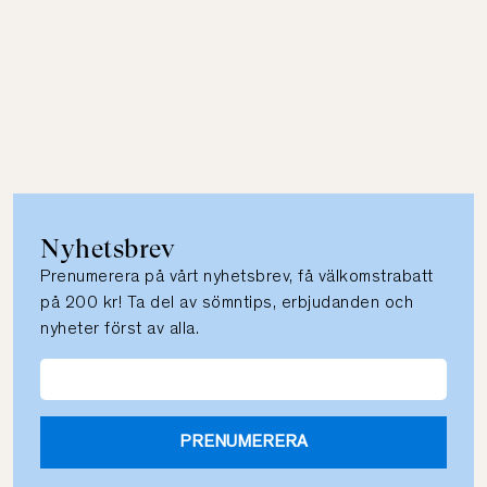
Nyhetsbrev
Prenumerera på vårt nyhetsbrev, få välkomstrabatt
på 200 kr! Ta del av sömntips, erbjudanden och
nyheter först av alla.
PRENUMERERA