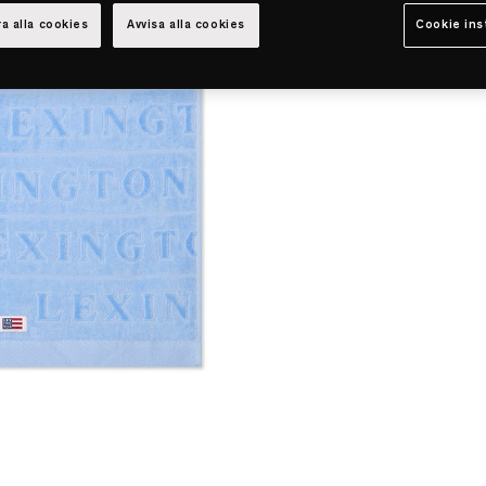
a alla cookies
Avvisa alla cookies
Cookie ins