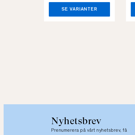
SE VARIANTER
Nyhetsbrev
Prenumerera på vårt nyhetsbrev, få