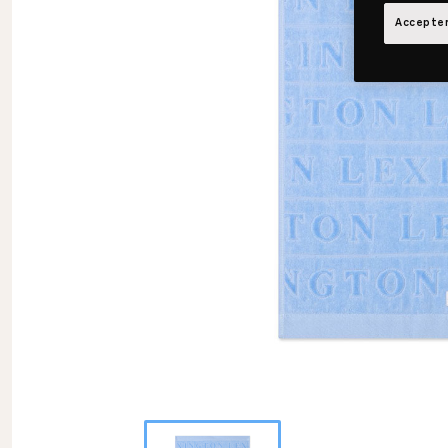
Accepter