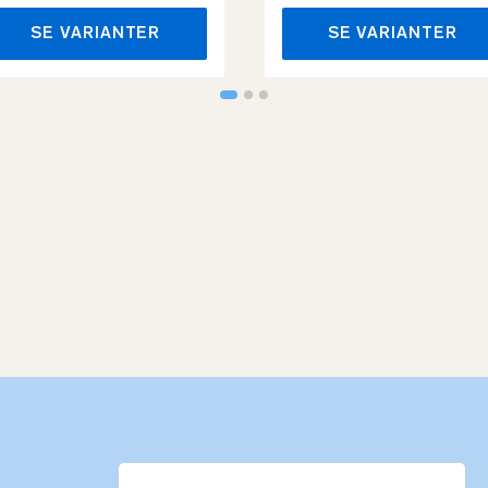
SE VARIANTER
SE VARIANTER