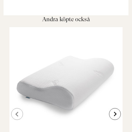
Andra köpte också