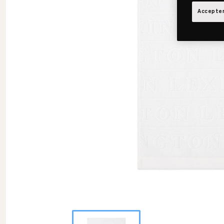
Accepter