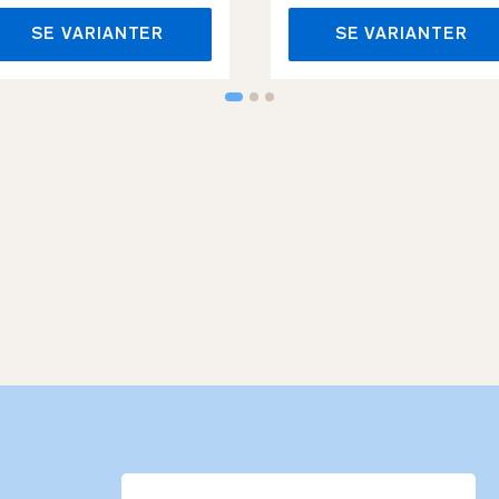
SE VARIANTER
SE VARIANTER