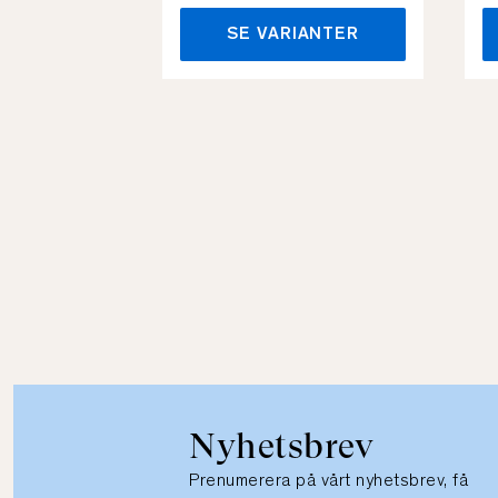
SE VARIANTER
Nyhetsbrev
Prenumerera på vårt nyhetsbrev, få