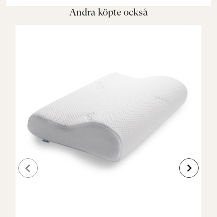
Andra köpte också