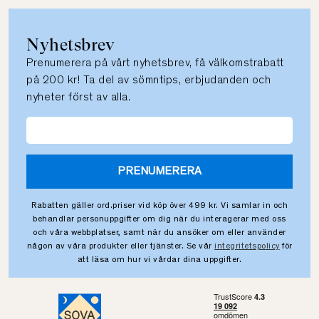
Nyhetsbrev
Prenumerera på vårt nyhetsbrev, få välkomstrabatt
på 200 kr! Ta del av sömntips, erbjudanden och
nyheter först av alla.
PRENUMERERA
Rabatten gäller ord.priser vid köp över 499 kr. Vi samlar in och
behandlar personuppgifter om dig när du interagerar med oss
och våra webbplatser, samt när du ansöker om eller använder
någon av våra produkter eller tjänster. Se vår
integritetspolicy
för
att läsa om hur vi vårdar dina uppgifter.