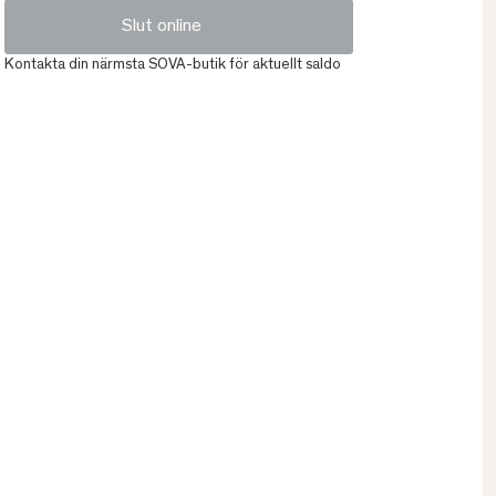
Slut online
Kontakta din närmsta SOVA-butik för aktuellt saldo