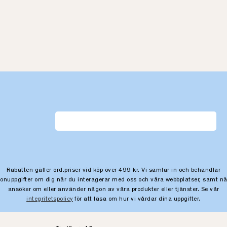
Rabatten gäller ord.priser vid köp över 499 kr. Vi samlar in och behandlar
sonuppgifter om dig när du interagerar med oss och våra webbplatser, samt nä
ansöker om eller använder någon av våra produkter eller tjänster. Se vår
integritetspolicy
för att läsa om hur vi vårdar dina uppgifter.