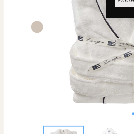
Accepter