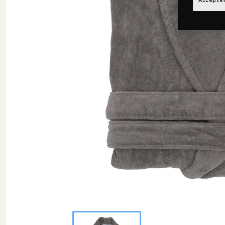
Accepter