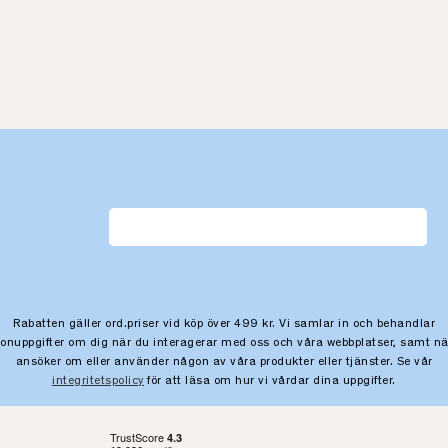
Rabatten gäller ord.priser vid köp över 499 kr. Vi samlar in och behandlar
sonuppgifter om dig när du interagerar med oss och våra webbplatser, samt nä
ansöker om eller använder någon av våra produkter eller tjänster. Se vår
integritetspolicy
för att läsa om hur vi vårdar dina uppgifter.