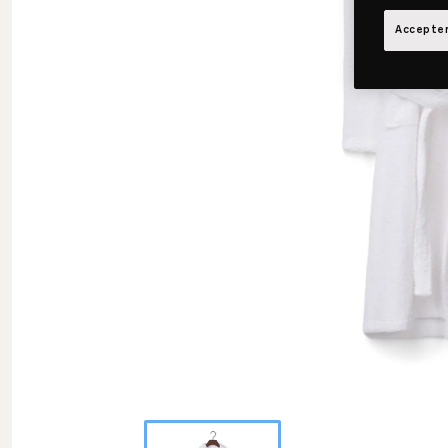
Accepter