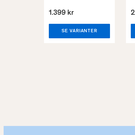
1.399 kr
2
SE VARIANTER