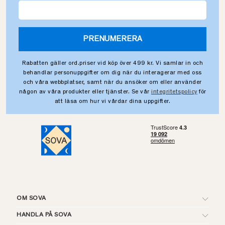
PRENUMERERA
Rabatten gäller ord.priser vid köp över 499 kr. Vi samlar in och
behandlar personuppgifter om dig när du interagerar med oss
och våra webbplatser, samt när du ansöker om eller använder
någon av våra produkter eller tjänster. Se vår
integritetspolicy
för
att läsa om hur vi vårdar dina uppgifter.
OM SOVA
HANDLA PÅ SOVA