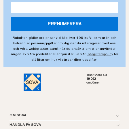
PRENUMERERA
Rabatten gäller ord.priser vid köp över 499 kr. Vi samlar in och
behandlar personuppgifter om dig när du interagerar med oss
och våra webbplatser, samt när du ansöker om eller använder
någon av våra produkter eller tjänster. Se vår
integritetspolicy
för
att läsa om hur vi vårdar dina uppgifter.
OM SOVA
HANDLA PÅ SOVA