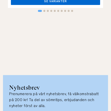
SE VARIANTER
Nyhetsbrev
Prenumerera på vårt nyhetsbrev, få välkomstrabatt
på 200 kr! Ta del av sömntips, erbjudanden och
nyheter först av alla.