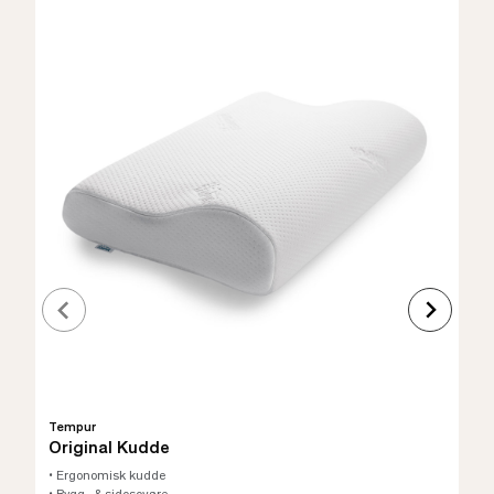
Tempur
Original Kudde
• Ergonomisk kudde