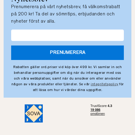
Prenumerera på vårt nyhetsbrev, få välkomstrabatt
på 200 kr! Ta del av sömntips, erbjudanden och
nyheter först av alla.
PRENUMERERA
Rabatten gäller ord.priser vid köp över 499 kr. Vi samlar in och
behandlar personuppgifter om dig när du interagerar med oss
och våra webbplatser, samt när du ansöker om eller använder
någon av våra produkter eller tjänster. Se vår
integritetspolicy
för
att läsa om hur vi vårdar dina uppgifter.