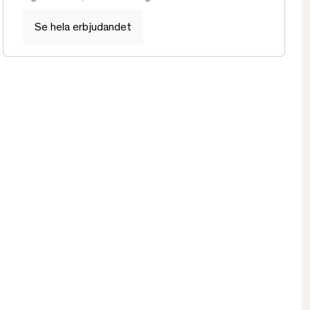
Se hela erbjudandet