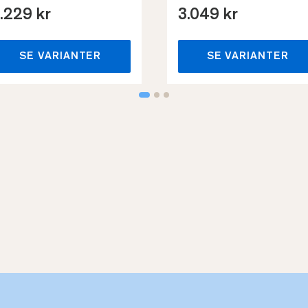
.229 kr
3.049 kr
SE VARIANTER
SE VARIANTER