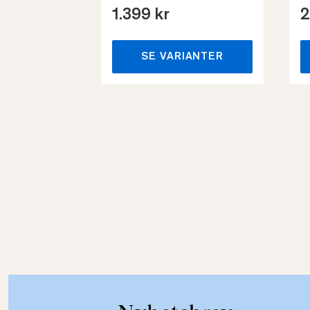
1.399 kr
2
SE VARIANTER