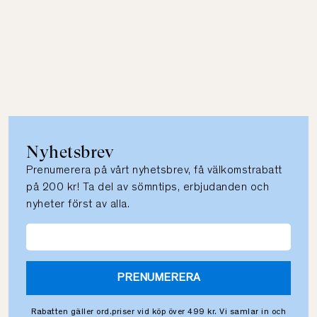
Nyhetsbrev
Prenumerera på vårt nyhetsbrev, få välkomstrabatt
på 200 kr! Ta del av sömntips, erbjudanden och
nyheter först av alla.
PRENUMERERA
Rabatten gäller ord.priser vid köp över 499 kr. Vi samlar in och