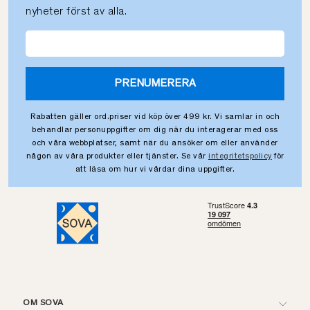
nyheter först av alla.
PRENUMERERA
Rabatten gäller ord.priser vid köp över 499 kr. Vi samlar in och
behandlar personuppgifter om dig när du interagerar med oss
och våra webbplatser, samt när du ansöker om eller använder
någon av våra produkter eller tjänster. Se vår
integritetspolicy
för
att läsa om hur vi vårdar dina uppgifter.
OM SOVA