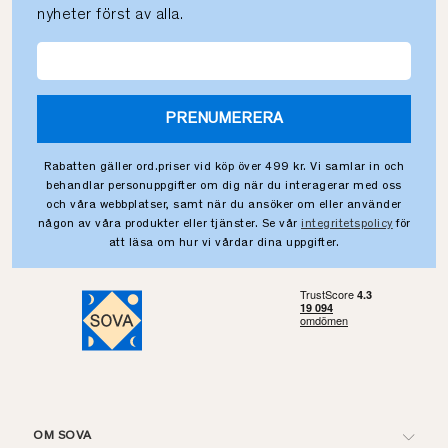
nyheter först av alla.
PRENUMERERA
Rabatten gäller ord.priser vid köp över 499 kr. Vi samlar in och
behandlar personuppgifter om dig när du interagerar med oss
och våra webbplatser, samt när du ansöker om eller använder
någon av våra produkter eller tjänster. Se vår
integritetspolicy
för
att läsa om hur vi vårdar dina uppgifter.
OM SOVA