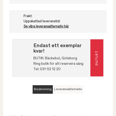
Frakt:
Uppskattad leveranstid:
Se våra leveransalternativ här
Endast ett exemplar
kvar!
OUTLET
BUTIK: Bäckebol, Göteborg
Ring butik för att reservera säng
Tel:
031-52 12 20
Beskrivning
Leveransalternativ