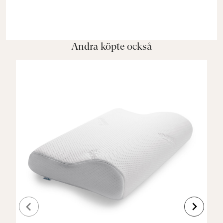
Andra köpte också