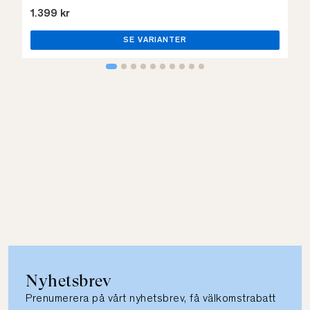
1.399 kr
SE VARIANTER
Nyhetsbrev
Prenumerera på vårt nyhetsbrev, få välkomstrabatt