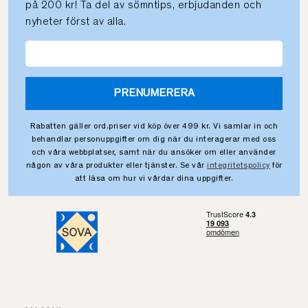
på 200 kr! Ta del av sömntips, erbjudanden och
nyheter först av alla.
PRENUMERERA
Rabatten gäller ord.priser vid köp över 499 kr. Vi samlar in och
behandlar personuppgifter om dig när du interagerar med oss
och våra webbplatser, samt när du ansöker om eller använder
någon av våra produkter eller tjänster. Se vår
integritetspolicy
för
att läsa om hur vi vårdar dina uppgifter.