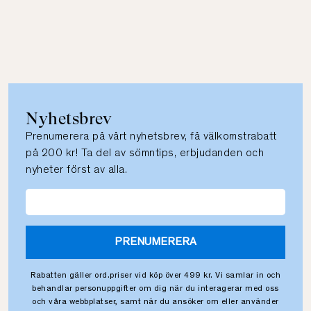
Nyhetsbrev
Prenumerera på vårt nyhetsbrev, få välkomstrabatt
på 200 kr! Ta del av sömntips, erbjudanden och
nyheter först av alla.
PRENUMERERA
Rabatten gäller ord.priser vid köp över 499 kr. Vi samlar in och
behandlar personuppgifter om dig när du interagerar med oss
och våra webbplatser, samt när du ansöker om eller använder