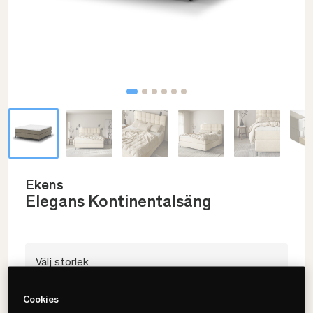
Ekens
Elegans Kontinentalsäng
Välj storlek
180x200
Cookies