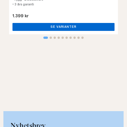
• 3 års garanti
1.399 kr
SE VARIANTER
Nyhetsbrev