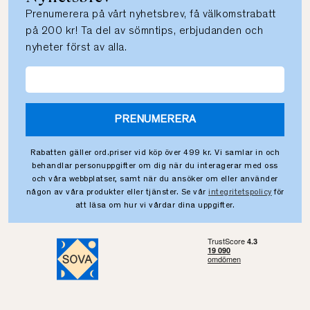
Prenumerera på vårt nyhetsbrev, få välkomstrabatt
på 200 kr! Ta del av sömntips, erbjudanden och
nyheter först av alla.
PRENUMERERA
Rabatten gäller ord.priser vid köp över 499 kr. Vi samlar in och
behandlar personuppgifter om dig när du interagerar med oss
och våra webbplatser, samt när du ansöker om eller använder
någon av våra produkter eller tjänster. Se vår
integritetspolicy
för
att läsa om hur vi vårdar dina uppgifter.