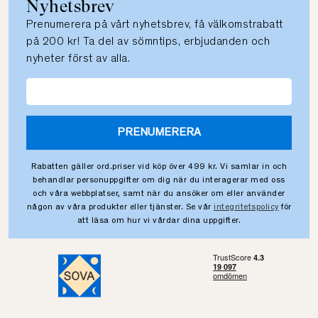
Nyhetsbrev
Prenumerera på vårt nyhetsbrev, få välkomstrabatt
på 200 kr! Ta del av sömntips, erbjudanden och
nyheter först av alla.
PRENUMERERA
Rabatten gäller ord.priser vid köp över 499 kr. Vi samlar in och
behandlar personuppgifter om dig när du interagerar med oss
och våra webbplatser, samt när du ansöker om eller använder
någon av våra produkter eller tjänster. Se vår
integritetspolicy
för
att läsa om hur vi vårdar dina uppgifter.