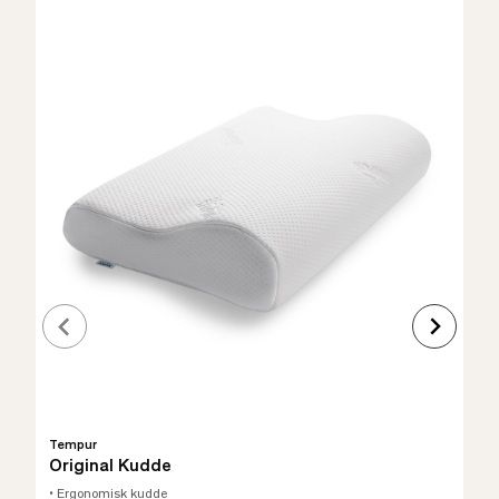
Tempur
Original Kudde
• Ergonomisk kudde