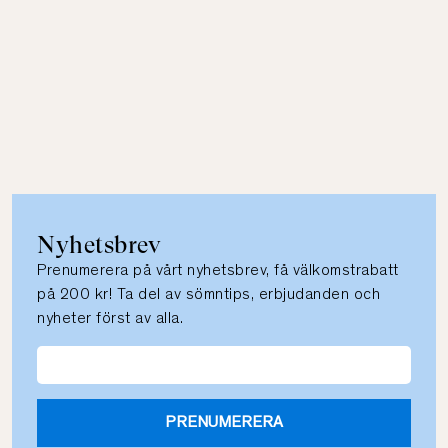
Nyhetsbrev
Prenumerera på vårt nyhetsbrev, få välkomstrabatt
på 200 kr! Ta del av sömntips, erbjudanden och
nyheter först av alla.
PRENUMERERA