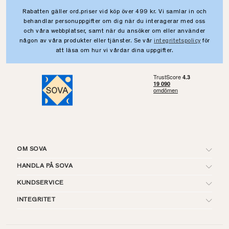
Rabatten gäller ord.priser vid köp över 499 kr. Vi samlar in och
behandlar personuppgifter om dig när du interagerar med oss
och våra webbplatser, samt när du ansöker om eller använder
någon av våra produkter eller tjänster. Se vår
integritetspolicy
för
att läsa om hur vi vårdar dina uppgifter.
OM SOVA
HANDLA PÅ SOVA
KUNDSERVICE
INTEGRITET