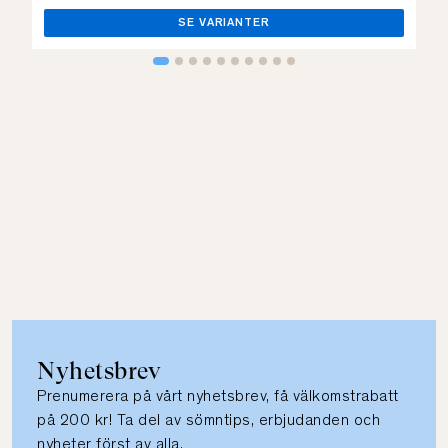
SE VARIANTER
Nyhetsbrev
Prenumerera på vårt nyhetsbrev, få välkomstrabatt
på 200 kr! Ta del av sömntips, erbjudanden och
nyheter först av alla.