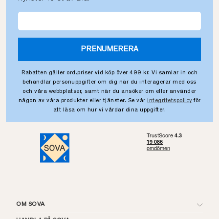
PRENUMERERA
Rabatten gäller ord.priser vid köp över 499 kr. Vi samlar in och
behandlar personuppgifter om dig när du interagerar med oss
och våra webbplatser, samt när du ansöker om eller använder
någon av våra produkter eller tjänster. Se vår
integritetspolicy
för
att läsa om hur vi vårdar dina uppgifter.
OM SOVA