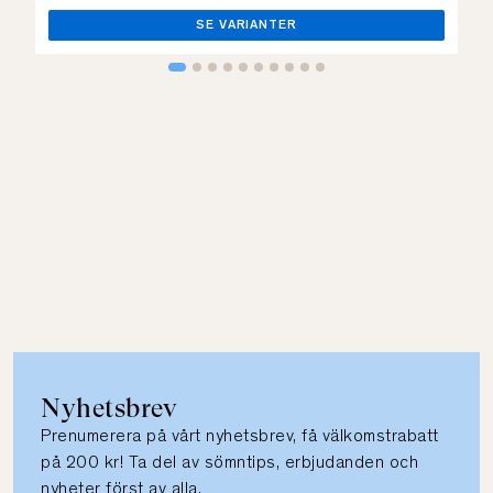
SE VARIANTER
Nyhetsbrev
Prenumerera på vårt nyhetsbrev, få välkomstrabatt
på 200 kr! Ta del av sömntips, erbjudanden och
nyheter först av alla.