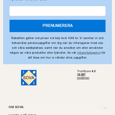
PRENUMERERA
Rabatten gäller ord.priser vid köp över 499 kr. Vi samlar in och
behandlar personuppgifter om dig när du interagerar med oss
och våra webbplatser, samt när du ansöker om eller använder
någon av våra produkter eller tjänster. Se vår
integritetspolicy
för
att läsa om hur vi vårdar dina uppgifter.
OM SOVA