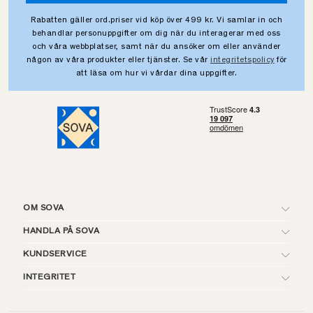
Rabatten gäller ord.priser vid köp över 499 kr. Vi samlar in och
behandlar personuppgifter om dig när du interagerar med oss
och våra webbplatser, samt när du ansöker om eller använder
någon av våra produkter eller tjänster. Se vår
integritetspolicy
för
att läsa om hur vi vårdar dina uppgifter.
OM SOVA
HANDLA PÅ SOVA
KUNDSERVICE
INTEGRITET