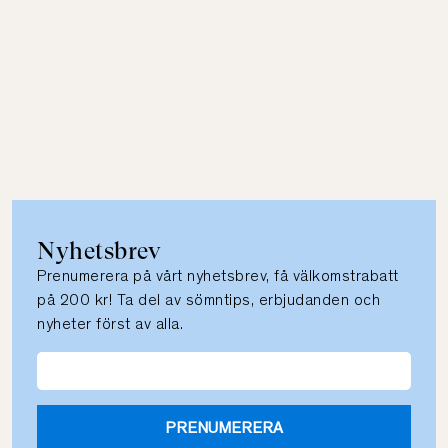
Nyhetsbrev
Prenumerera på vårt nyhetsbrev, få välkomstrabatt
på 200 kr! Ta del av sömntips, erbjudanden och
nyheter först av alla.
PRENUMERERA