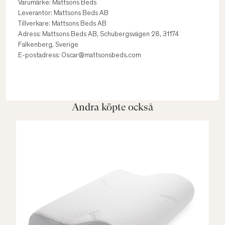
Varumärke: Mattsons Beds
Leverantör: Mattsons Beds AB
Tillverkare: Mattsons Beds AB
Adress: Mattsons Beds AB, Schubergsvägen 28, 31174
Falkenberg, Sverige
E-postadress: Oscar@mattsonsbeds.com
Andra köpte också