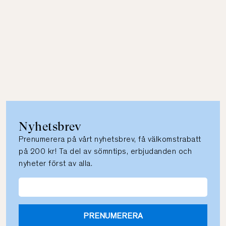
Nyhetsbrev
Prenumerera på vårt nyhetsbrev, få välkomstrabatt
på 200 kr! Ta del av sömntips, erbjudanden och
nyheter först av alla.
PRENUMERERA