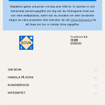
Rabatten gäller ord.priser vid köp över 499 kr. Vi samlar in och
behandlar personuppgifter om dig när du interagerar med oss
och våra webbplatser, samt när du ansöker om eller använder
någon av våra produkter eller tjänster. Se vår
integritetspolicy
för
att läsa om hur vi vårdar dina uppgifter.
OM SOVA
HANDLA PÅ SOVA
KUNDSERVICE
INTEGRITET