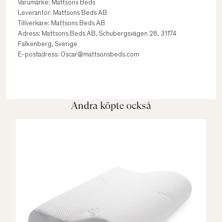
Varumärke: Mattsons Beds
Leverantör: Mattsons Beds AB
Tillverkare: Mattsons Beds AB
Adress: Mattsons Beds AB, Schubergsvägen 28, 31174
Falkenberg, Sverige
E-postadress: Oscar@mattsonsbeds.com
Andra köpte också