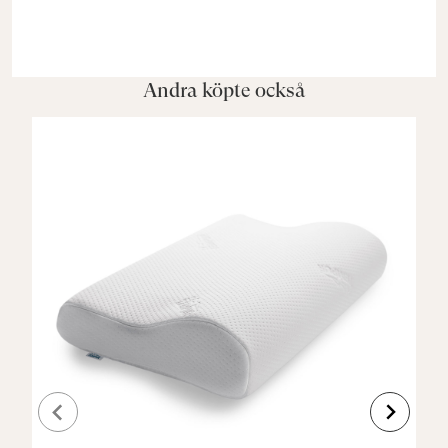
Andra köpte också