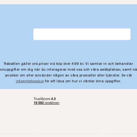
Rabatten gäller ord.priser vid köp över 499 kr. Vi samlar in och behandlar
sonuppgifter om dig när du interagerar med oss och våra webbplatser, samt nä
ansöker om eller använder någon av våra produkter eller tjänster. Se vår
integritetspolicy
för att läsa om hur vi vårdar dina uppgifter.