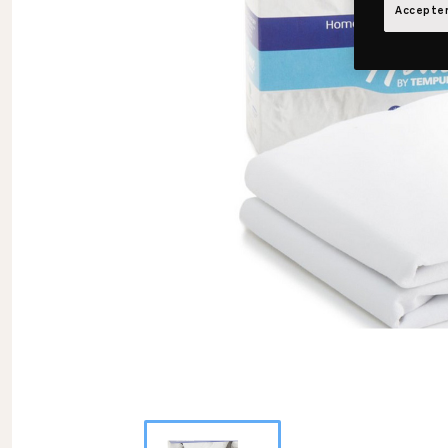
Accepter