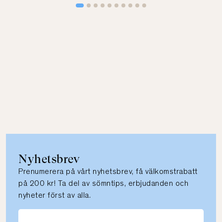
Nyhetsbrev
Prenumerera på vårt nyhetsbrev, få välkomstrabatt
på 200 kr! Ta del av sömntips, erbjudanden och
nyheter först av alla.