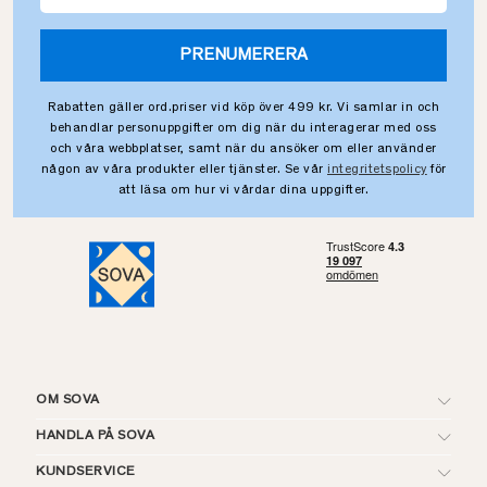
PRENUMERERA
Rabatten gäller ord.priser vid köp över 499 kr. Vi samlar in och
behandlar personuppgifter om dig när du interagerar med oss
och våra webbplatser, samt när du ansöker om eller använder
någon av våra produkter eller tjänster. Se vår
integritetspolicy
för
att läsa om hur vi vårdar dina uppgifter.
OM SOVA
HANDLA PÅ SOVA
KUNDSERVICE