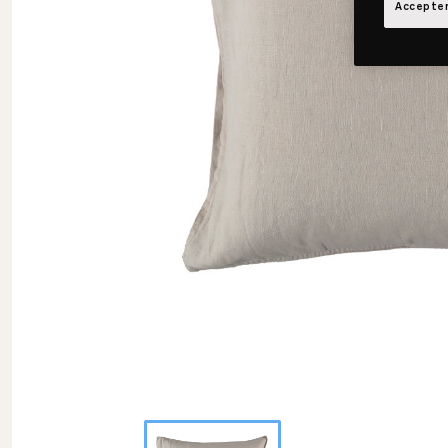
Accepter