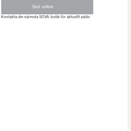
Slut online
Kontakta din närmsta SOVA-butik för aktuellt saldo