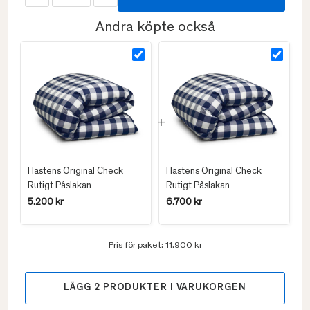
Andra köpte också
Hästens Original Check
Hästens Original Check
Rutigt Påslakan
Rutigt Påslakan
5.200 kr
6.700 kr
Pris för paket:
11.900 kr
LÄGG
2
PRODUKTER I VARUKORGEN