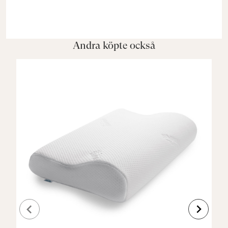
Andra köpte också