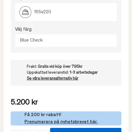
155x220
Välj färg
Blue Check
Frakt:
Gratis vid köp över 795kr
Uppskattad leveranstid:
1-3 arbetsdagar
Se våra leveransalternativ här
5.200 kr
Få 200 kr rabatt!
Prenumerera på nyhetsbrevet här.