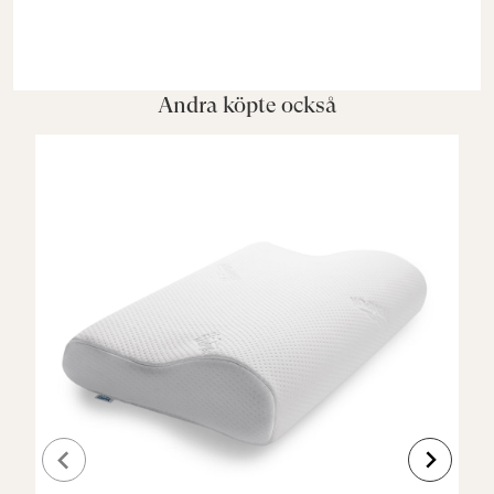
Andra köpte också