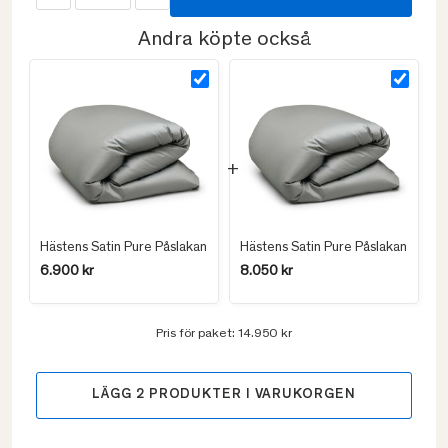
Andra köpte också
Hästens Satin Pure Påslakan
Hästens Satin Pure Påslakan
6.900 kr
8.050 kr
Pris för paket:
14.950 kr
LÄGG
2
PRODUKTER I VARUKORGEN