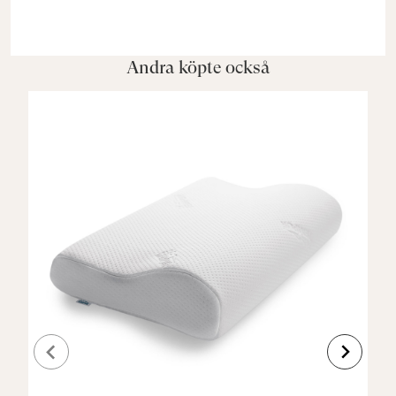
Andra köpte också