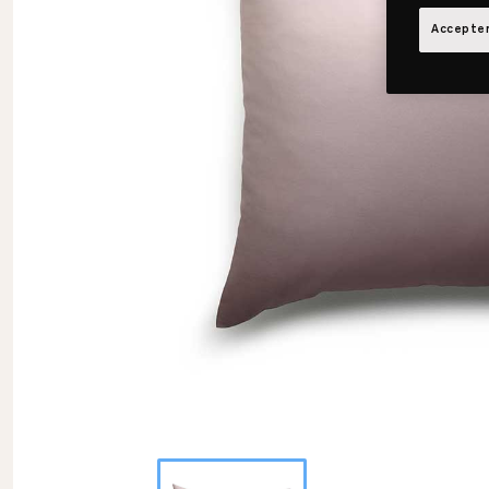
Accepter