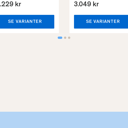
.229 kr
3.049 kr
SE VARIANTER
SE VARIANTER