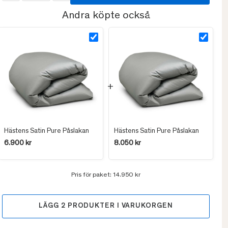
Andra köpte också
Hästens Satin Pure Påslakan
Hästens Satin Pure Påslakan
6.900 kr
8.050 kr
Pris för paket:
14.950 kr
LÄGG
2
PRODUKTER I VARUKORGEN