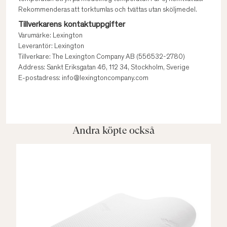
Rekommenderas att torktumlas och tvättas utan sköljmedel.
Tillverkarens kontaktuppgifter
Varumärke: Lexington
Leverantör: Lexington
Tillverkare: The Lexington Company AB (556532-2780)
Address: Sankt Eriksgatan 46, 112 34, Stockholm, Sverige
E-postadress: info@lexingtoncompany.com
Andra köpte också