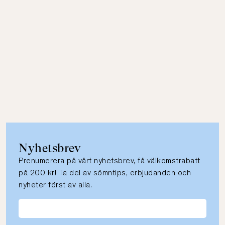
Nyhetsbrev
Prenumerera på vårt nyhetsbrev, få välkomstrabatt
på 200 kr! Ta del av sömntips, erbjudanden och
nyheter först av alla.