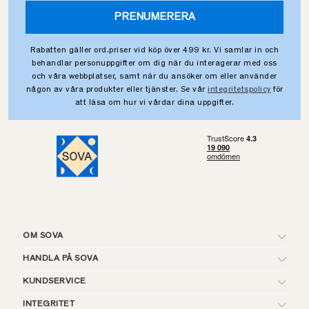
PRENUMERERA
Rabatten gäller ord.priser vid köp över 499 kr. Vi samlar in och
behandlar personuppgifter om dig när du interagerar med oss
och våra webbplatser, samt när du ansöker om eller använder
någon av våra produkter eller tjänster. Se vår
integritetspolicy
för
att läsa om hur vi vårdar dina uppgifter.
OM SOVA
HANDLA PÅ SOVA
KUNDSERVICE
INTEGRITET