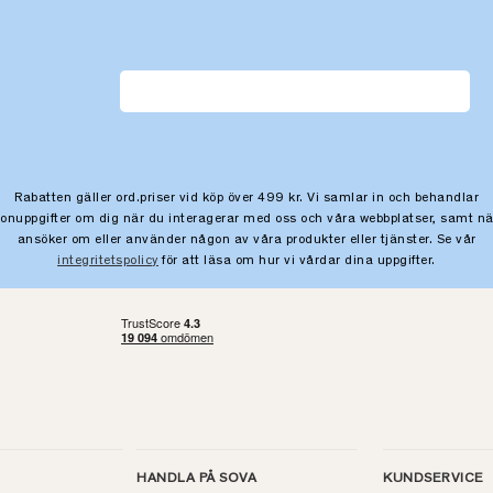
Rabatten gäller ord.priser vid köp över 499 kr. Vi samlar in och behandlar
sonuppgifter om dig när du interagerar med oss och våra webbplatser, samt nä
ansöker om eller använder någon av våra produkter eller tjänster. Se vår
integritetspolicy
för att läsa om hur vi vårdar dina uppgifter.
HANDLA PÅ SOVA
KUNDSERVICE