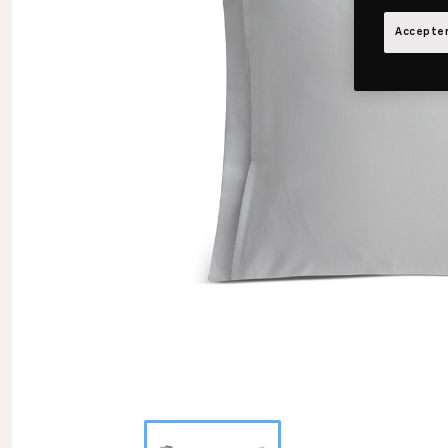
Accepter