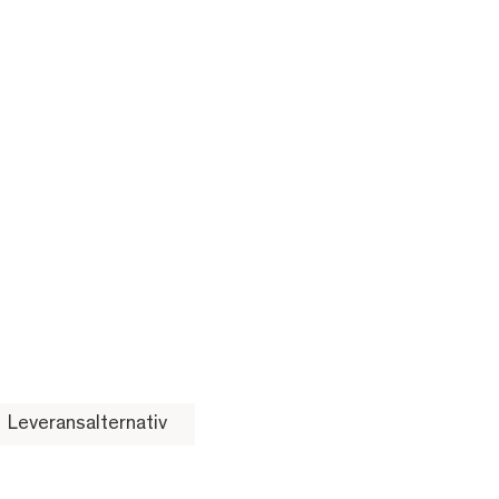
Leveransalternativ