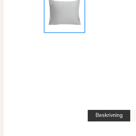
Beskrivning