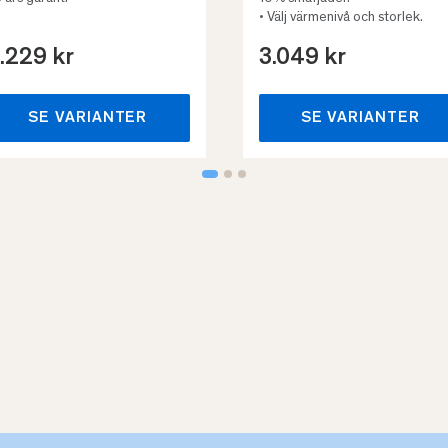
• Välj värmenivå och storlek.
.229 kr
3.049 kr
SE VARIANTER
SE VARIANTER