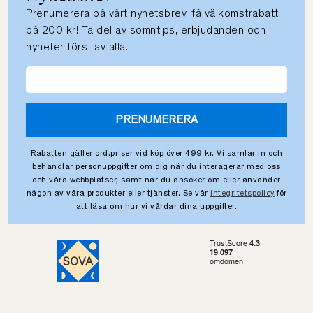
Prenumerera på vårt nyhetsbrev, få välkomstrabatt
på 200 kr! Ta del av sömntips, erbjudanden och
nyheter först av alla.
PRENUMERERA
Rabatten gäller ord.priser vid köp över 499 kr. Vi samlar in och
behandlar personuppgifter om dig när du interagerar med oss
och våra webbplatser, samt när du ansöker om eller använder
någon av våra produkter eller tjänster. Se vår
integritetspolicy
för
att läsa om hur vi vårdar dina uppgifter.