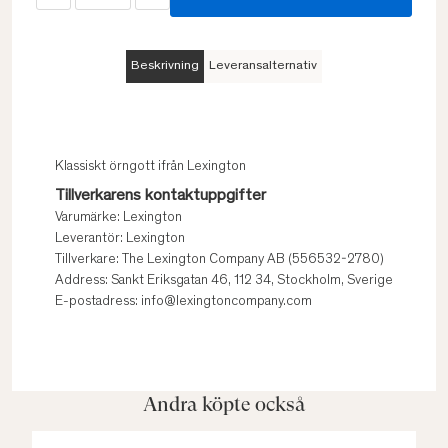
Beskrivning
Leveransalternativ
Klassiskt örngott ifrån Lexington
Tillverkarens kontaktuppgifter
Varumärke: Lexington
Leverantör: Lexington
Tillverkare: The Lexington Company AB (556532-2780)
Address: Sankt Eriksgatan 46, 112 34, Stockholm, Sverige
E-postadress: info@lexingtoncompany.com
Andra köpte också