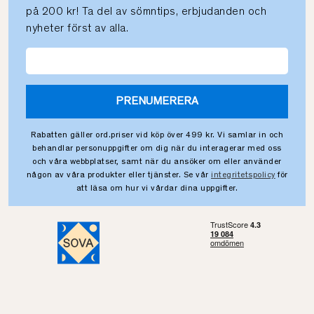
på 200 kr! Ta del av sömntips, erbjudanden och
nyheter först av alla.
PRENUMERERA
Rabatten gäller ord.priser vid köp över 499 kr. Vi samlar in och
behandlar personuppgifter om dig när du interagerar med oss
och våra webbplatser, samt när du ansöker om eller använder
någon av våra produkter eller tjänster. Se vår
integritetspolicy
för
att läsa om hur vi vårdar dina uppgifter.