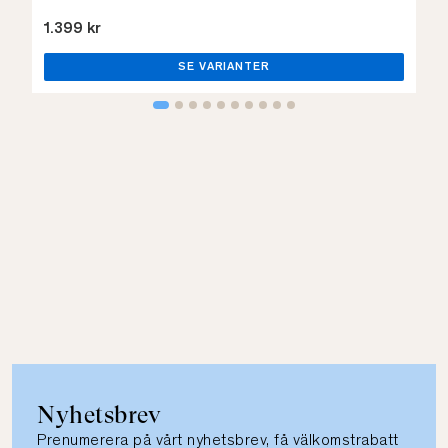
1.399 kr
SE VARIANTER
Nyhetsbrev
Prenumerera på vårt nyhetsbrev, få välkomstrabatt