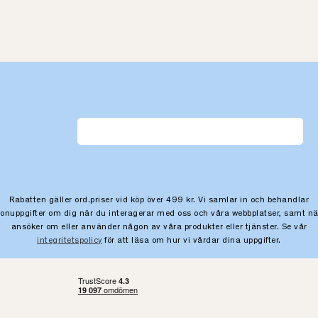
Rabatten gäller ord.priser vid köp över 499 kr. Vi samlar in och behandlar
sonuppgifter om dig när du interagerar med oss och våra webbplatser, samt nä
ansöker om eller använder någon av våra produkter eller tjänster. Se vår
integritetspolicy
för att läsa om hur vi vårdar dina uppgifter.