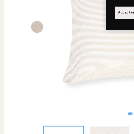
Accepter