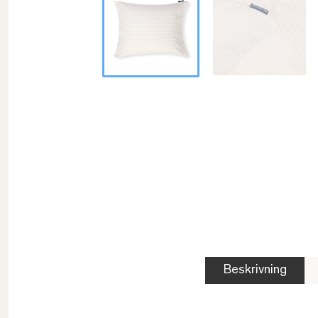
Beskrivning