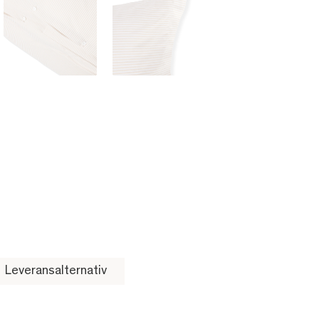
Leveransalternativ