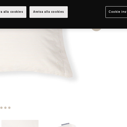
a alla cookies
Avvisa alla cookies
Cookie ins