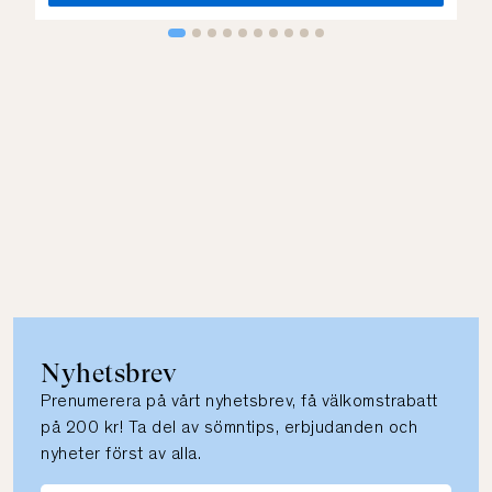
Nyhetsbrev
Prenumerera på vårt nyhetsbrev, få välkomstrabatt
på 200 kr! Ta del av sömntips, erbjudanden och
nyheter först av alla.