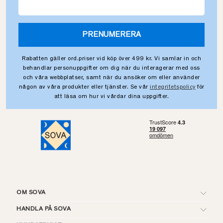
PRENUMERERA
Rabatten gäller ord.priser vid köp över 499 kr. Vi samlar in och
behandlar personuppgifter om dig när du interagerar med oss
och våra webbplatser, samt när du ansöker om eller använder
någon av våra produkter eller tjänster. Se vår
integritetspolicy
för
att läsa om hur vi vårdar dina uppgifter.
OM SOVA
HANDLA PÅ SOVA