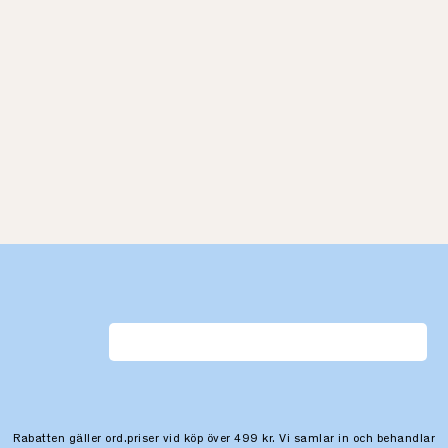
Rabatten gäller ord.priser vid köp över 499 kr. Vi samlar in och behandlar