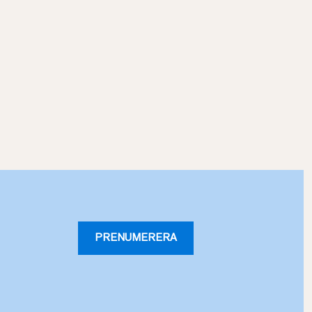
PRENUMERERA