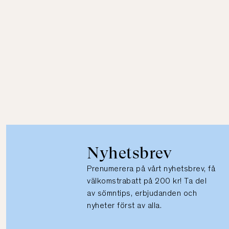
Nyhetsbrev
Prenumerera på vårt nyhetsbrev, få
välkomstrabatt på 200 kr! Ta del
av sömntips, erbjudanden och
nyheter först av alla.