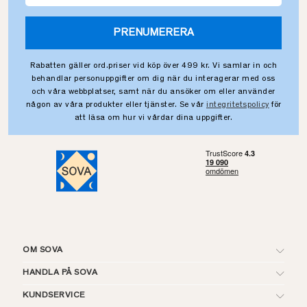
PRENUMERERA
Rabatten gäller ord.priser vid köp över 499 kr. Vi samlar in och
behandlar personuppgifter om dig när du interagerar med oss
och våra webbplatser, samt när du ansöker om eller använder
någon av våra produkter eller tjänster. Se vår
integritetspolicy
för
att läsa om hur vi vårdar dina uppgifter.
OM SOVA
HANDLA PÅ SOVA
KUNDSERVICE