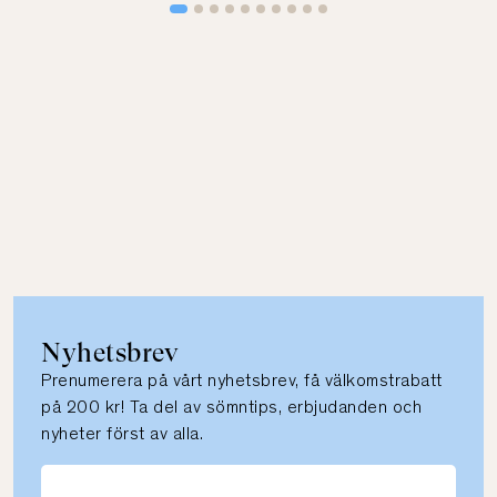
Nyhetsbrev
Prenumerera på vårt nyhetsbrev, få välkomstrabatt
på 200 kr! Ta del av sömntips, erbjudanden och
nyheter först av alla.