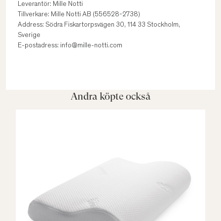
Leverantör: Mille Notti
Tillverkare: Mille Notti AB (556528-2738)
Address: Södra Fiskartorpsvägen 30, 114 33 Stockholm,
Sverige
E-postadress: info@mille-notti.com
Andra köpte också