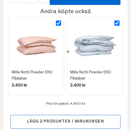
Andra köpte också
Mille Notti Powder EKO
Mille Notti Powder EKO
Påslakan
Påslakan
2.400 kr
2.400 kr
Pris för paket:
4.800 kr
LÄGG
2
PRODUKTER I VARUKORGEN