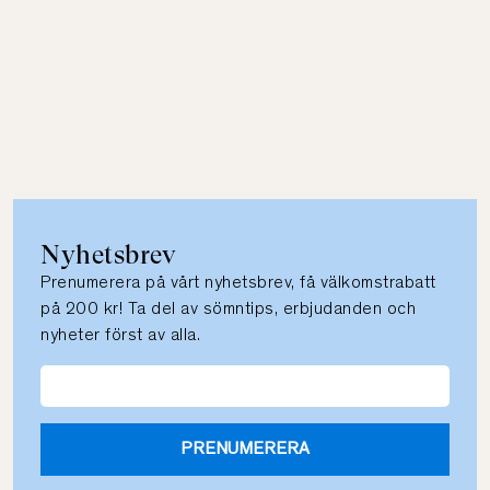
Nyhetsbrev
Prenumerera på vårt nyhetsbrev, få välkomstrabatt
på 200 kr! Ta del av sömntips, erbjudanden och
nyheter först av alla.
PRENUMERERA