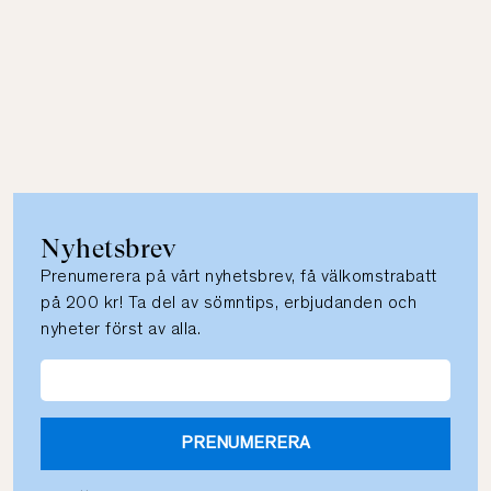
Nyhetsbrev
Prenumerera på vårt nyhetsbrev, få välkomstrabatt
på 200 kr! Ta del av sömntips, erbjudanden och
nyheter först av alla.
PRENUMERERA