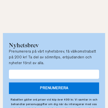
Nyhetsbrev
Prenumerera på vårt nyhetsbrev, få välkomstrabatt
på 200 kr! Ta del av sömntips, erbjudanden och
nyheter först av alla.
PRENUMERERA
Rabatten gäller ord.priser vid köp över 499 kr. Vi samlar in och
behandlar personuppgifter om dig när du interagerar med oss