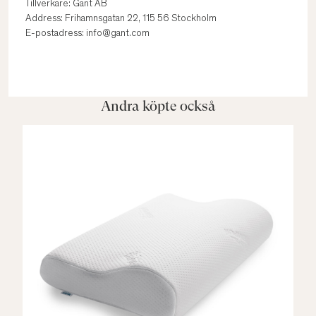
Tillverkare: Gant AB
Address: Frihamnsgatan 22, 115 56 Stockholm
E-postadress: info@gant.com
Andra köpte också