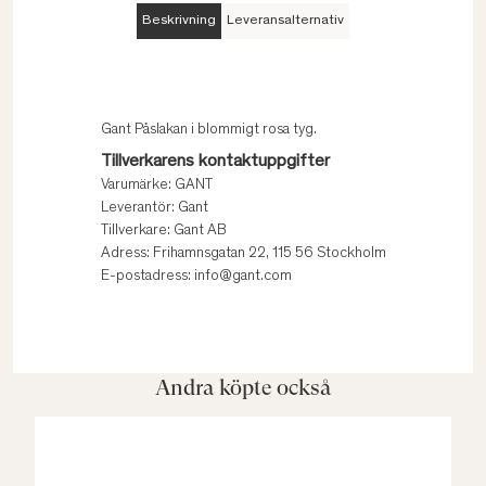
Beskrivning
Leveransalternativ
Gant Påslakan i blommigt rosa tyg.
Tillverkarens kontaktuppgifter
Varumärke: GANT
Leverantör: Gant
Tillverkare: Gant AB
Adress: Frihamnsgatan 22, 115 56 Stockholm
E-postadress: info@gant.com
Andra köpte också