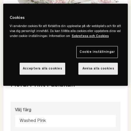
Cookies
Vi använder cookies för att förbättra din upplevelse på vår webbplats och för att
visa dig personligt innehåll. Du kan tillåta alla cookies eller uppdatera dina val
under cookie-inställningar. Information om
Sekretess och Cookies
Cookie inställningar
Acceptera alla cookies
Avvisa alla cookies
Gant
Floral Print Påslakan
Välj färg
Washed Pink