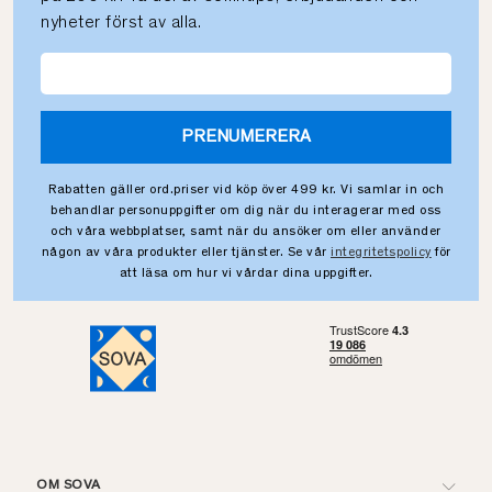
nyheter först av alla.
PRENUMERERA
Rabatten gäller ord.priser vid köp över 499 kr. Vi samlar in och
behandlar personuppgifter om dig när du interagerar med oss
och våra webbplatser, samt när du ansöker om eller använder
någon av våra produkter eller tjänster. Se vår
integritetspolicy
för
att läsa om hur vi vårdar dina uppgifter.
OM SOVA