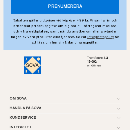
PRENUMERERA
Rabatten gäller ord.priser vid köp över 499 kr. Vi samlar in och
behandlar personuppgifter om dig när du interagerar med oss
och våra webbplatser, samt när du ansöker om eller använder
någon av våra produkter eller tjänster. Se vår
integritetspolicy
för
att läsa om hur vi vårdar dina uppgifter.
OM SOVA
HANDLA PÅ SOVA
KUNDSERVICE
INTEGRITET