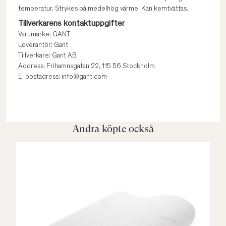
temperatur. Strykes på medelhög värme. Kan kemtvättas.
Tillverkarens kontaktuppgifter
Varumärke: GANT
Leverantör: Gant
Tillverkare: Gant AB
Address: Frihamnsgatan 22, 115 56 Stockholm
E-postadress: info@gant.com
Andra köpte också