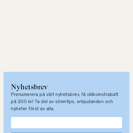
Nyhetsbrev
Prenumerera på vårt nyhetsbrev, få välkomstrabatt
på 200 kr! Ta del av sömntips, erbjudanden och
nyheter först av alla.