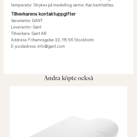
temperatur. Strykes på medelhög värme. Kan kemtvättas.
Tillverkarens kontaktuppgifter
Varumärke: GANT
Leverantör: Gant
Tillverkare: Gant AB
Address: Frihamnsgatan 22, 115 56 Stockholm
E-postadress: info@gant.com
Andra köpte också