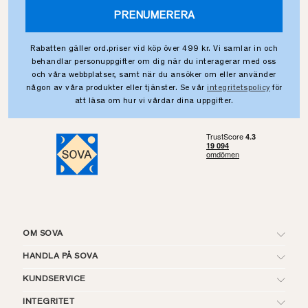
PRENUMERERA
Rabatten gäller ord.priser vid köp över 499 kr. Vi samlar in och
behandlar personuppgifter om dig när du interagerar med oss
och våra webbplatser, samt när du ansöker om eller använder
någon av våra produkter eller tjänster. Se vår
integritetspolicy
för
att läsa om hur vi vårdar dina uppgifter.
OM SOVA
HANDLA PÅ SOVA
KUNDSERVICE
INTEGRITET