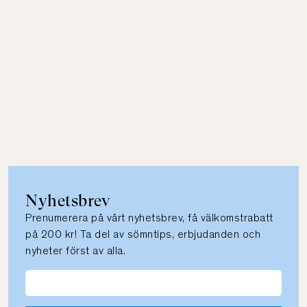
Nyhetsbrev
Prenumerera på vårt nyhetsbrev, få välkomstrabatt
på 200 kr! Ta del av sömntips, erbjudanden och
nyheter först av alla.