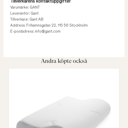
Tillverkarens kontaktuppgifter
Varumärke: GANT
Leverantör: Gant
Tillverkare: Gant AB
Address: Frihamnsgatan 22, 115 56 Stockholm
E-postadress: info@gant.com
Andra köpte också