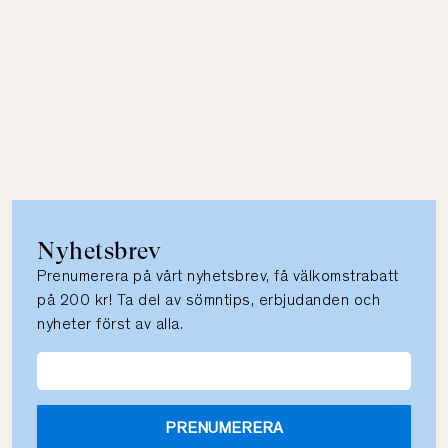
Nyhetsbrev
Prenumerera på vårt nyhetsbrev, få välkomstrabatt
på 200 kr! Ta del av sömntips, erbjudanden och
nyheter först av alla.
PRENUMERERA