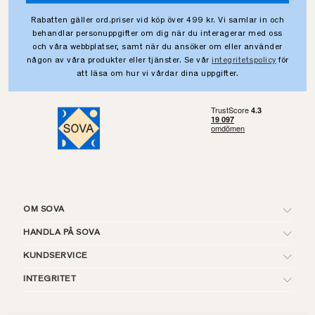
Rabatten gäller ord.priser vid köp över 499 kr. Vi samlar in och
behandlar personuppgifter om dig när du interagerar med oss
och våra webbplatser, samt när du ansöker om eller använder
någon av våra produkter eller tjänster. Se vår
integritetspolicy
för
att läsa om hur vi vårdar dina uppgifter.
OM SOVA
HANDLA PÅ SOVA
KUNDSERVICE
INTEGRITET